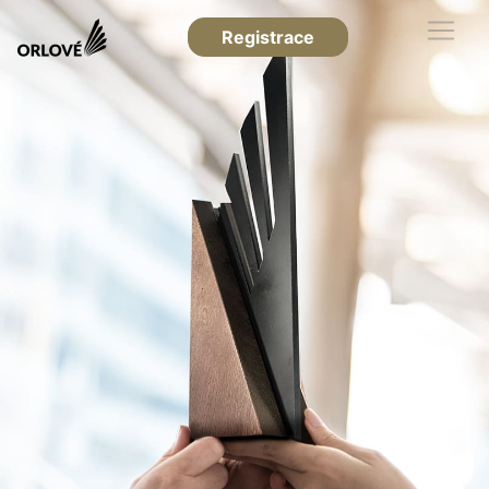
Registrace