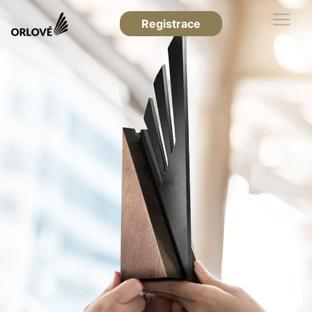
Registrace