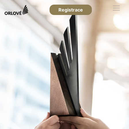
Registrace