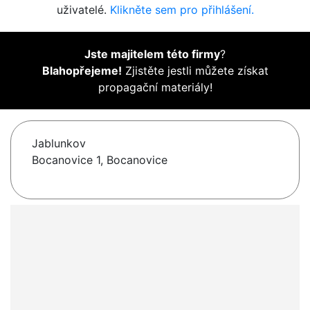
uživatelé.
Klikněte sem pro přihlášení.
Jste majitelem této firmy
?
Blahopřejeme!
Zjistěte jestli můžete získat
propagační materiály!
Jablunkov
Bocanovice 1, Bocanovice