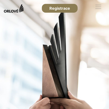
Registrace