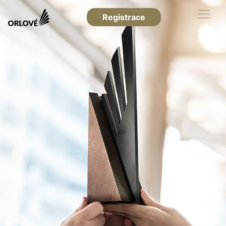
Registrace