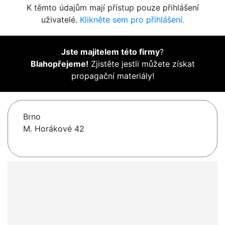
K těmto údajům mají přístup pouze přihlášení
uživatelé.
Klikněte sem pro přihlášení.
Jste majitelem této firmy
?
Blahopřejeme!
Zjistěte jestli můžete získat
propagační materiály!
Brno
M. Horákové 42