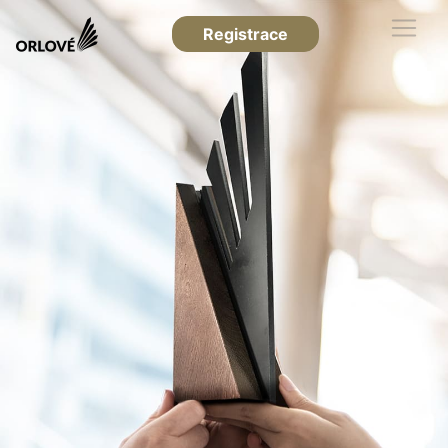
Registrace