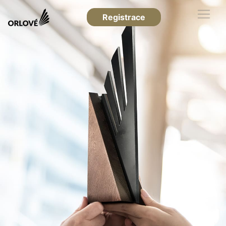
Registrace