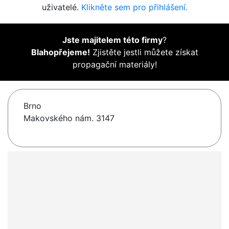
uživatelé.
Klikněte sem pro přihlášení.
Jste majitelem této firmy
?
Blahopřejeme!
Zjistěte jestli můžete získat
propagační materiály!
Brno
Makovského nám. 3147