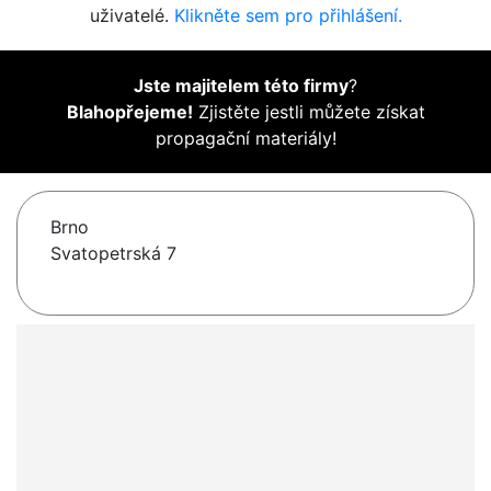
uživatelé.
Klikněte sem pro přihlášení.
Jste majitelem této firmy
?
Blahopřejeme!
Zjistěte jestli můžete získat
propagační materiály!
Brno
Svatopetrská 7