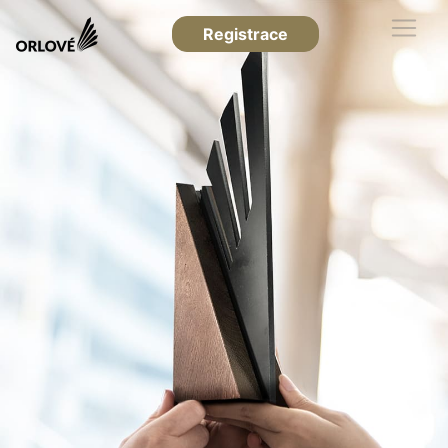
Registrace