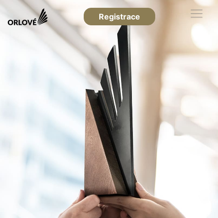
Registrace