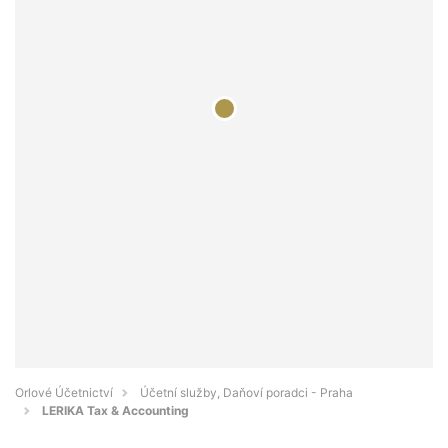
Orlové Účetnictví
Účetní služby, Daňoví poradci - Praha
LERIKA Tax & Accounting