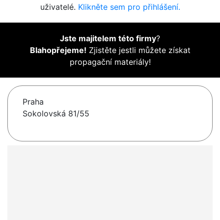
uživatelé.
Klikněte sem pro přihlášení.
Jste majitelem této firmy
?
Blahopřejeme!
Zjistěte jestli můžete získat
propagační materiály!
Praha
Sokolovská 81/55