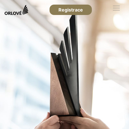
Registrace