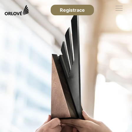
Registrace