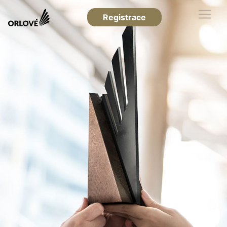
Registrace