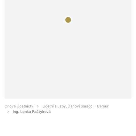
Orlové Účetnictví
Účetní služby, Daňoví poradci - Beroun
Ing. Lenka Paštyková