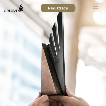
Registrace