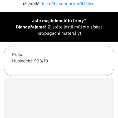
uživatelé.
Klikněte sem pro přihlášení.
Jste majitelem této firmy
?
Blahopřejeme!
Zjistěte jestli můžete získat
propagační materiály!
Praha
Husinecká 903/10