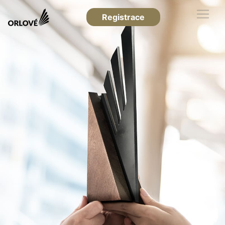
Registrace