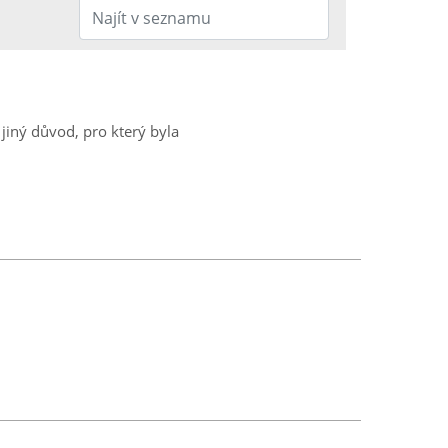
jiný důvod, pro který byla